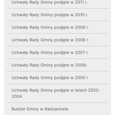
Uchwały Rady Gminy podjęte w 2011 r.
Uchwały Rady Gminy podjęte w 2010 r.
Uchwały Rady Gminy podjęte w 2009 r.
Uchwały Rady Gminy podjęte w 2008 r.
Uchwały Rady Gminy podjęte w 2007 r.
Uchwały Rady Gminy podjęte w 2006r.
Uchwały Rady Gminy podjęte w 2005 r.
Uchwały Rady Gminy podjęte w latach 2002-
2004
Budżet Gminy w Radzanowie