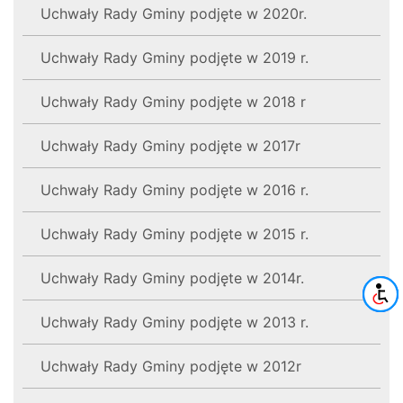
Uchwały Rady Gminy podjęte w 2020r.
Uchwały Rady Gminy podjęte w 2019 r.
Uchwały Rady Gminy podjęte w 2018 r
Uchwały Rady Gminy podjęte w 2017r
Uchwały Rady Gminy podjęte w 2016 r.
Uchwały Rady Gminy podjęte w 2015 r.
Uchwały Rady Gminy podjęte w 2014r.
Uchwały Rady Gminy podjęte w 2013 r.
Uchwały Rady Gminy podjęte w 2012r