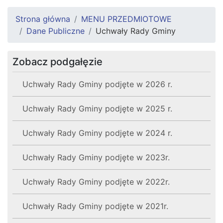
Strona główna
MENU PRZEDMIOTOWE
Dane Publiczne
Uchwały Rady Gminy
Zobacz podgałęzie
Uchwały Rady Gminy podjęte w 2026 r.
Uchwały Rady Gminy podjęte w 2025 r.
Uchwały Rady Gminy podjęte w 2024 r.
Uchwały Rady Gminy podjęte w 2023r.
Uchwały Rady Gminy podjęte w 2022r.
Uchwały Rady Gminy podjęte w 2021r.