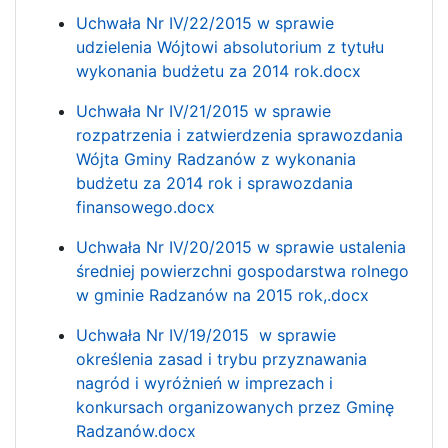
Uchwała Nr IV/22/2015 w sprawie
udzielenia Wójtowi absolutorium z tytułu
wykonania budżetu za 2014 rok.docx
Uchwała Nr IV/21/2015 w sprawie
rozpatrzenia i zatwierdzenia sprawozdania
Wójta Gminy Radzanów z wykonania
budżetu za 2014 rok i sprawozdania
finansowego.docx
Uchwała Nr IV/20/2015 w sprawie ustalenia
średniej powierzchni gospodarstwa rolnego
w gminie Radzanów na 2015 rok,.docx
Uchwała Nr IV/19/2015 w sprawie
określenia zasad i trybu przyznawania
nagród i wyróżnień w imprezach i
konkursach organizowanych przez Gminę
Radzanów.docx