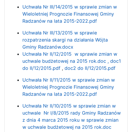
Uchwała Nr III/14/2015 w sprawie zmian w
Wieloletniej Prognozie Finansowej Gminy
Radzanów na lata 2015-2022.pdf
Uchwała Nr III/13/2015 w sprawie
rozpatrzenia skargi na działania Wójta
Gminy Radzanów.docx
Uchwała Nr II/12/2015 w sprawie zmian w
uchwale budżetowej na 2015 rok.doc ,
doc1
do II/12/2015.pdf
,
doc2 do II/12/2015.pdf
Uchwała Nr II/11/2015 w sprawie zmian w
Wieloletniej Prognozie Finansowej Gminy
Radzanów na lata 2015-2022.pdf
Uchwała Nr II/10/2015 w sprawie zmian w
uchwale Nr I/8/2015 rady Gminy Radzanów
z dnia 4 marca 2015 roku w sprawie zmian
w uchwale budżetowej na 2015 rok.doc