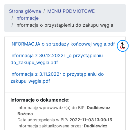
Strona główna
MENU PODMIOTOWE
Informacje
Informacja o przystąpieniu do zakupu węgla
INFORMACJA o sprzedaży końcowej węgla.pdf
Informacja z 30.12.2022r _o przystąpieniu
do_zakupu_węgla.pdf
Informacja z 3.11.2022r o przystąpieniu do
zakupu_węgla.pdf
Informacje o dokumencie:
Informację wprowawdził(a) do BIP:
Dudkiewicz
Bożena
Data udostępnienia w BIP:
2022-11-03 13:09:15
Informacja zaktualizowana przez:
Dudkiewicz