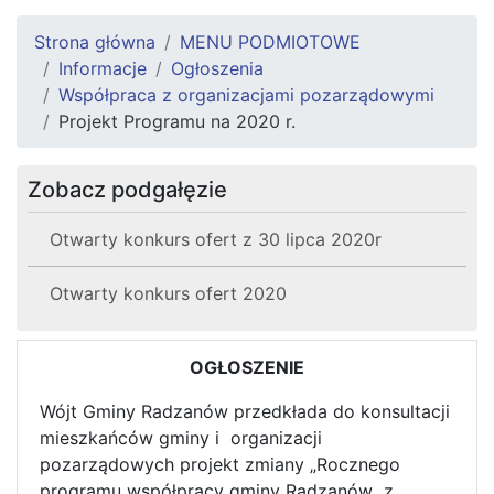
Strona główna
MENU PODMIOTOWE
Informacje
Ogłoszenia
Współpraca z organizacjami pozarządowymi
Projekt Programu na 2020 r.
Zobacz podgałęzie
Otwarty konkurs ofert z 30 lipca 2020r
Otwarty konkurs ofert 2020
OGŁOSZENIE
Wójt Gminy Radzanów przedkłada do konsultacji
mieszkańców gminy i organizacji
pozarządowych projekt zmiany „Rocznego
programu współpracy gminy Radzanów z