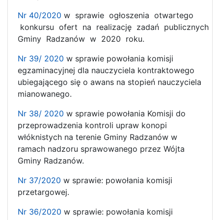
Nr 40/2020
w sprawie ogłoszenia otwartego
konkursu ofert na realizację zadań publicznych
Gminy Radzanów w 2020 roku.
Nr 39/ 2020
w sprawie powołania komisji
egzaminacyjnej dla nauczyciela kontraktowego
ubiegającego się o awans na stopień nauczyciela
mianowanego.
Nr 38/ 2020
w sprawie powołania Komisji do
przeprowadzenia kontroli upraw konopi
włóknistych na terenie Gminy Radzanów w
ramach nadzoru sprawowanego przez Wójta
Gminy Radzanów.
Nr 37/2020
w sprawie: powołania komisji
przetargowej.
Nr 36/2020
w sprawie: powołania komisji