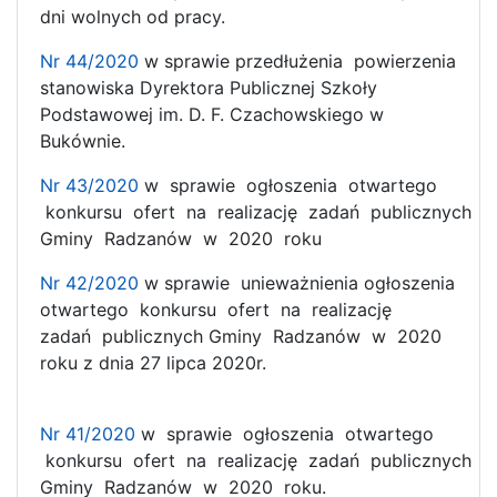
dni wolnych od pracy.
Nr 44/2020
w sprawie przedłużenia powierzenia
stanowiska Dyrektora Publicznej Szkoły
Podstawowej im. D. F. Czachowskiego w
Bukównie.
Nr 43/2020
w sprawie ogłoszenia otwartego
konkursu ofert na realizację zadań publicznych
Gminy Radzanów w 2020 roku
Nr 42/2020
w sprawie unieważnienia ogłoszenia
otwartego konkursu ofert na realizację
zadań publicznych Gminy Radzanów w 2020
roku z dnia 27 lipca 2020r.
Nr 41/2020
w sprawie ogłoszenia otwartego
konkursu ofert na realizację zadań publicznych
Gminy Radzanów w 2020 roku.