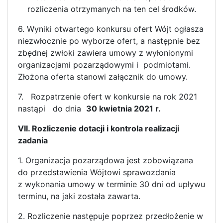
rozliczenia otrzymanych na ten cel środków.
6. Wyniki otwartego konkursu ofert Wójt ogłasza
niezwłocznie po wyborze ofert, a następnie bez
zbędnej zwłoki zawiera umowy z wyłonionymi
organizacjami pozarządowymi i podmiotami.
Złożona oferta stanowi załącznik do umowy.
7. Rozpatrzenie ofert w konkursie na rok 2021
nastąpi do dnia
30 kwietnia 2021 r.
VII. Rozliczenie dotacji i kontrola realizacji
zadania
1. Organizacja pozarządowa jest zobowiązana
do przedstawienia Wójtowi sprawozdania
z wykonania umowy w terminie 30 dni od upływu
terminu, na jaki została zawarta.
2. Rozliczenie następuje poprzez przedłożenie w