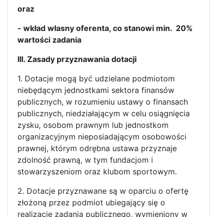
oraz
- wkład własny oferenta, co stanowi min. 20%
wartości zadania
III. Zasady przyznawania dotacji
1. Dotacje mogą być udzielane podmiotom
niebędącym jednostkami sektora finansów
publicznych, w rozumieniu ustawy o finansach
publicznych, niedziałającym w celu osiągnięcia
zysku, osobom prawnym lub jednostkom
organizacyjnym nieposiadającym osobowości
prawnej, którym odrębna ustawa przyznaje
zdolność prawną, w tym fundacjom i
stowarzyszeniom oraz klubom sportowym.
2. Dotacje przyznawane są w oparciu o ofertę
złożoną przez podmiot ubiegający się o
realizację zadania publicznego, wymieniony w