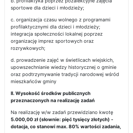
b. profilaktyka poprzez pozalekcyjne zajęcia
sportowe dla dzieci i młodzieży;
c. organizacja czasu wolnego z programami
profilaktycznymi dla dzieci i młodzieży;
integracja społeczności lokalnej poprzez
organizację imprez sportowych oraz
rozrywkowych;
d. prowadzenie zajęć w świetlicach wiejskich,
upowszechnianie wiedzy historycznej o gminie
oraz podtrzymywanie tradycji narodowej wśród
mieszkańców gminy
II. Wysokość środków publicznych
przeznaczonych na realizację zadań
Na realizację w/w zadań przewidziano kwotę
5.000,00 zł (słownie: pięć tysięcy złotych) -
dotacja, co stanowi max. 80% wartości zadania,