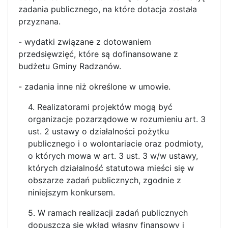
zadania publicznego, na które dotacja została
przyznana.
- wydatki związane z dotowaniem
przedsięwzięć, które są dofinansowane z
budżetu Gminy Radzanów.
- zadania inne niż określone w umowie.
4. Realizatorami projektów mogą być
organizacje pozarządowe w rozumieniu art. 3
ust. 2 ustawy o działalności pożytku
publicznego i o wolontariacie oraz podmioty,
o których mowa w art. 3 ust. 3 w/w ustawy,
których działalność statutowa mieści się w
obszarze zadań publicznych, zgodnie z
niniejszym konkursem.
5. W ramach realizacji zadań publicznych
dopuszcza się wkład własny finansowy i