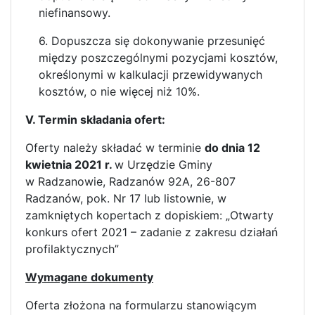
niefinansowy.
6. Dopuszcza się dokonywanie przesunięć
między poszczególnymi pozycjami kosztów,
określonymi w kalkulacji przewidywanych
kosztów, o nie więcej niż 10%.
V. Termin składania ofert:
Oferty należy składać w terminie
do dnia 12
kwietnia 2021 r.
w Urzędzie Gminy
w Radzanowie, Radzanów 92A, 26-807
Radzanów, pok. Nr 17 lub listownie, w
zamkniętych kopertach z dopiskiem: „Otwarty
konkurs ofert 2021 – zadanie z zakresu działań
profilaktycznych”
Wymagane dokumenty
Oferta złożona na formularzu stanowiącym