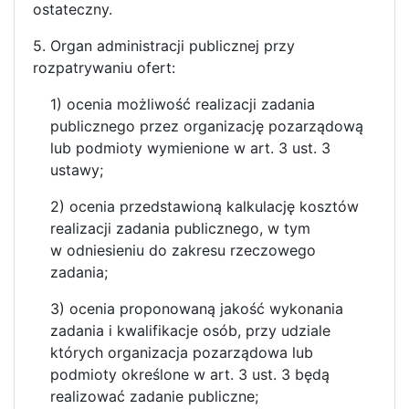
ostateczny.
5. Organ administracji publicznej przy
rozpatrywaniu ofert:
1) ocenia możliwość realizacji zadania
publicznego przez organizację pozarządową
lub podmioty wymienione w art. 3 ust. 3
ustawy;
2) ocenia przedstawioną kalkulację kosztów
realizacji zadania publicznego, w tym
w odniesieniu do zakresu rzeczowego
zadania;
3) ocenia proponowaną jakość wykonania
zadania i kwalifikacje osób, przy udziale
których organizacja pozarządowa lub
podmioty określone w art. 3 ust. 3 będą
realizować zadanie publiczne;