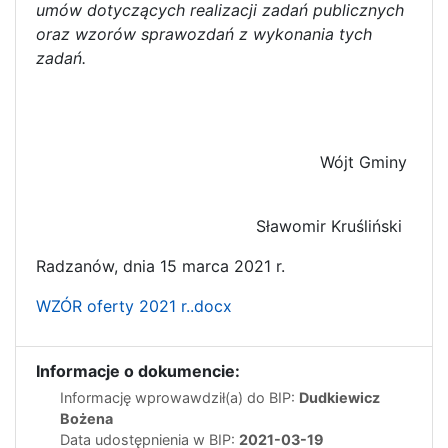
umów dotyczących realizacji zadań publicznych
oraz wzorów sprawozdań z wykonania tych
zadań.
Wójt Gminy
Sławomir Kruśliński
Radzanów, dnia 15 marca 2021 r.
WZÓR oferty 2021 r..docx
Informacje o dokumencie:
Informację wprowawdził(a) do BIP:
Dudkiewicz
Bożena
Data udostępnienia w BIP:
2021-03-19