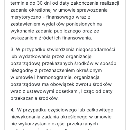
terminie do 30 dni od daty zakończenia realizacji
zadania określonej w umowie sprawozdania
merytoryczno - finansowego wraz z
zestawieniem wydatków poniesionych na
wykonanie zadania publicznego oraz ze
wskazaniem źródeł ich finansowania.
3. W przypadku stwierdzenia niegospodarności
lub wydatkowania przez organizację
pozarządową przekazanych środków w sposób
niezgodny z przeznaczeniem określonym
w umowie i harmonogramie, organizacja
pozarządowa ma obowiązek zwrotu środków
wraz z ustawowymi odsetkami, licząc od daty
przekazania środków.
4. W przypadku częściowego lub całkowitego
niewykonania zadania określonego w umowie,
nie wykorzystanie części przekazanych