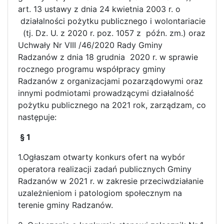
art. 13 ustawy z dnia 24 kwietnia 2003 r. o
działalności pożytku publicznego i wolontariacie
(tj. Dz. U. z 2020 r. poz. 1057 z późn. zm.) oraz
Uchwały Nr VIII /46/2020 Rady Gminy
Radzanów z dnia 18 grudnia 2020 r. w sprawie
rocznego programu współpracy gminy
Radzanów z organizacjami pozarządowymi oraz
innymi podmiotami prowadzącymi działalność
pożytku publicznego na 2021 rok, zarządzam, co
następuje:
§ 1
1.Ogłaszam otwarty konkurs ofert na wybór
operatora realizacji zadań publicznych Gminy
Radzanów w 2021 r. w zakresie przeciwdziałanie
uzależnieniom i patologiom społecznym na
terenie gminy Radzanów.