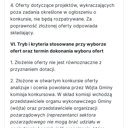
4. Oferty dotyczące projektów, wykraczających
poza zadania określone w ogłoszeniu o
konkursie, nie będą rozpatrywane. Za
poprawność złożonej oferty odpowiada
składający.
VI. Tryb i kryteria stosowane przy wyborze
ofert oraz termin dokonania wyboru ofert
1. Złożenie oferty nie jest równoznaczne z
przyznaniem dotacji.
2. Złożone w otwartym konkursie oferty
analizuje i ocenia powołana przez Wójta Gminy
komisja konkursowa. W skład komisji wchodzą
przedstawiciele organu wykonawczego Gminy
(wójta) oraz przedstawiciele organizacji
pozarządowych
(reprezentanci sektora
pozarządowego nie mogą brać udziału w