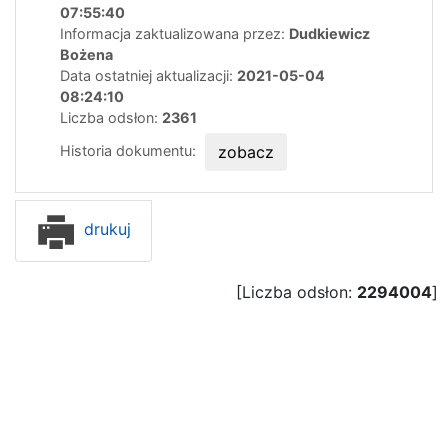
07:55:40
Informacja zaktualizowana przez:
Dudkiewicz
Bożena
Data ostatniej aktualizacji:
2021-05-04
08:24:10
Liczba odsłon:
2361
Historia dokumentu:
zobacz
drukuj
[Liczba odsłon:
2294004
]