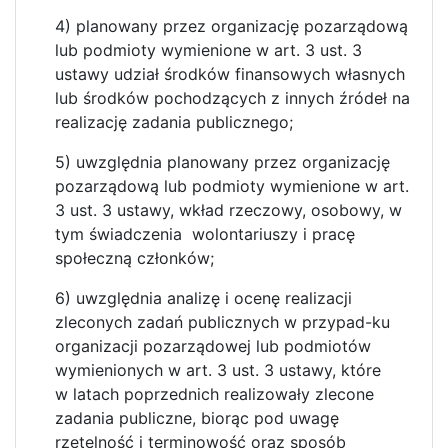
4) planowany przez organizację pozarządową
lub podmioty wymienione w art. 3 ust. 3
ustawy udział środków finansowych własnych
lub środków pochodzących z innych źródeł na
realizację zadania publicznego;
5) uwzględnia planowany przez organizację
pozarządową lub podmioty wymienione w art.
3 ust. 3 ustawy, wkład rzeczowy, osobowy, w
tym świadczenia wolontariuszy i pracę
społeczną członków;
6) uwzględnia analizę i ocenę realizacji
zleconych zadań publicznych w przypad-ku
organizacji pozarządowej lub podmiotów
wymienionych w art. 3 ust. 3 ustawy, które
w latach poprzednich realizowały zlecone
zadania publiczne, biorąc pod uwagę
rzetelność i terminowość oraz sposób