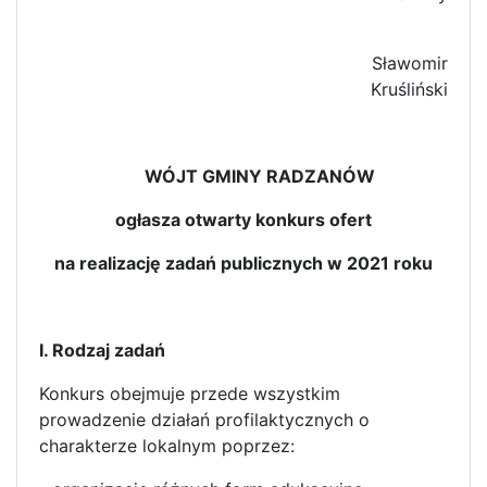
Sławomir
Kruśliński
WÓJT GMINY RADZANÓW
ogłasza otwarty konkurs ofert
na realizację zadań publicznych w 2021 roku
I. Rodzaj zadań
Konkurs obejmuje przede wszystkim
prowadzenie działań profilaktycznych o
charakterze lokalnym poprzez: