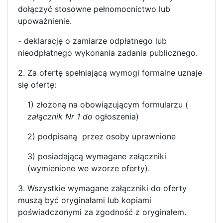
dołączyć stosowne pełnomocnictwo lub
upoważnienie.
- deklarację o zamiarze odpłatnego lub
nieodpłatnego wykonania zadania publicznego.
2. Za ofertę spełniającą wymogi formalne uznaje
się ofertę:
1) złożoną na obowiązującym formularzu (
załącznik Nr 1 do
ogłoszenia)
2) podpisaną przez osoby uprawnione
3) posiadającą wymagane załączniki
(wymienione we wzorze oferty).
3. Wszystkie wymagane załączniki do oferty
muszą być oryginałami lub kopiami
poświadczonymi za zgodność z oryginałem.