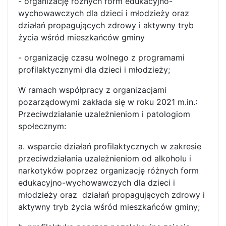
- organizację różnych form edukacyjno-
wychowawczych dla dzieci i młodzieży oraz
działań propagujących zdrowy i aktywny tryb
życia wśród mieszkańców gminy
- organizację czasu wolnego z programami
profilaktycznymi dla dzieci i młodzieży;
W ramach współpracy z organizacjami
pozarządowymi zakłada się w roku 2021 m.in.:
Przeciwdziałanie uzależnieniom i patologiom
społecznym:
a. wsparcie działań profilaktycznych w zakresie
przeciwdziałania uzależnieniom od alkoholu i
narkotyków poprzez organizację różnych form
edukacyjno-wychowawczych dla dzieci i
młodzieży oraz działań propagujących zdrowy i
aktywny tryb życia wśród mieszkańców gminy;