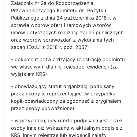
Załącznik nr 2a do Rozporządzenia
Przewodniczącego Komitetu ds. Pożytku
Publicznego z dnia 24 października 2018 r. w
sprawie wzorów ofert i ramowych wzorów
umów dotyczących realizacji zadań publicznych
oraz wzorów sprawozdań z wykonania tych
zadań (Dz.U. z 2018 r. poz. 2057)
- dokument potwierdzający rejestrację podmiotu
we właściwym dla niej rejestrze, ewidencji (za
wyjątkiem KRS)
- obowiązujący statut organizacji podpisany
przez osoby je reprezentujące (w przypadku
kopii-poświadczony za zgodność z oryginałem
przez osoby upoważnione)
- w przypadku, gdy oferta podpisana jest przez
osoby inne niż wskazane w aktualnym odpisie z
KRS, innym rejestrze lub ewidencji należy