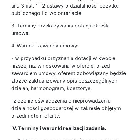
art. 3 ust. 1 i 2 ustawy o działalności pożytku
publicznego i o wolontariacie.
3. Terminy przekazywania dotacji określa
umowa.
4. Warunki zawarcia umowy:
- w przypadku przyznania dotacji w kwocie
niższej niż wnioskowana w ofercie, przed
zawarciem umowy, oferent zobowiązany będzie
złożyć zaktualizowany opis poszczególnych
działań, harmonogram, kosztorys,
-złożenie oświadczenia o nieprowadzeniu
działalności gospodarczej w zakresie objętym
przedmiotem oferty.
IV. Terminy i warunki realizacji zadania.