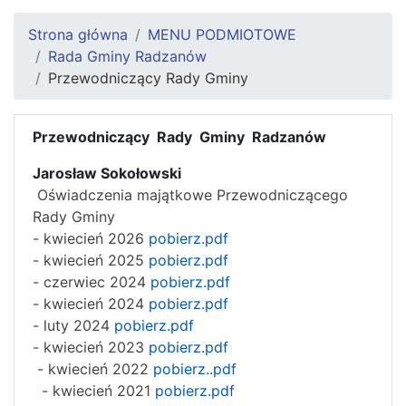
Strona główna
MENU PODMIOTOWE
Rada Gminy Radzanów
Przewodniczący Rady Gminy
Przewodniczący Rady Gminy Radzanów
Jarosław Sokołowski
Oświadczenia majątkowe Przewodniczącego
Rady Gminy
- kwiecień 2026
pobierz.pdf
- kwiecień 2025
pobierz.pdf
- czerwiec 2024
pobierz.pdf
- kwiecień 2024
pobierz.pdf
- luty 2024
pobierz.pdf
- kwiecień 2023
pobierz.pdf
- kwiecień 2022
pobierz..pdf
- kwiecień 2021
pobierz.pdf