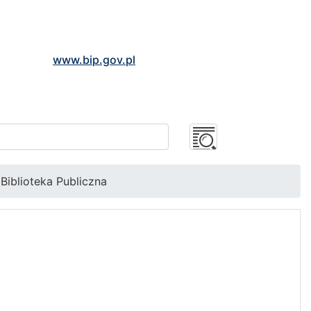
www.bip.gov.pl
Biblioteka Publiczna