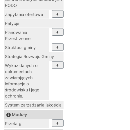
RODO
Zapytania ofertowe
Petycje
Planowanie
Przestrzenne
Struktura gminy
Strategia Rozwoju Gminy
Wykaz danych o
dokumentach
zawiarających
informacje o
środowisku i jego
ochronie.
System zarządzania jakością
Moduły
Przetargi