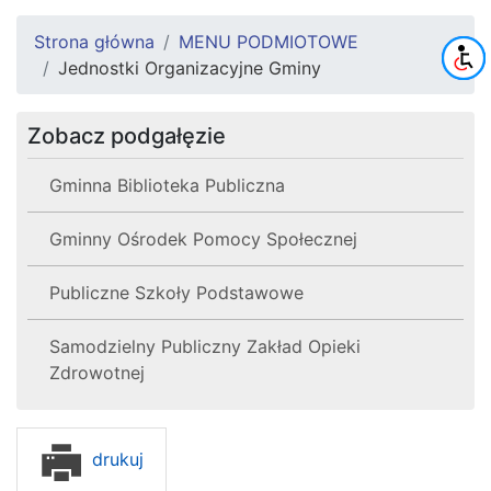
Strona główna
MENU PODMIOTOWE
Jednostki Organizacyjne Gminy
Zobacz podgałęzie
Gminna Biblioteka Publiczna
Gminny Ośrodek Pomocy Społecznej
Publiczne Szkoły Podstawowe
Samodzielny Publiczny Zakład Opieki
Zdrowotnej
drukuj