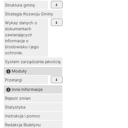
Struktura gminy
Strategia Rozwoju Gminy
Wykaz danych o
dokumentach
zawiarających
informacje o
środowisku i jego
ochronie.
System zarządzania jakością
Moduły
Przetargi
Inne Informacje
Rejestr zmian
Statystyka
Instrukcja i pomoc
Redakcja Biuletynu