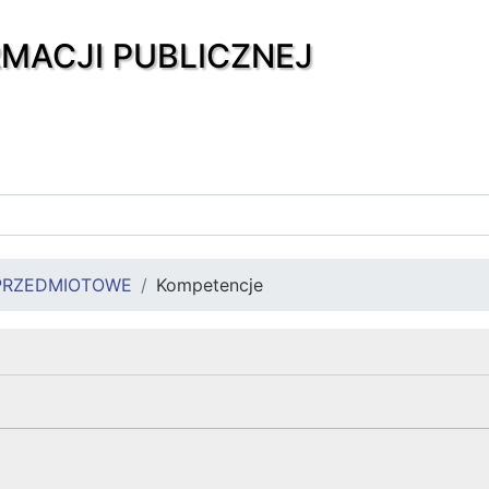
RMACJI PUBLICZNEJ
PRZEDMIOTOWE
Kompetencje