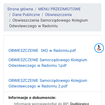
Strona główna
MENU PRZEDMIOTOWE
Dane Publiczne
Obwieszczenia
Obwieszczenia Samorządowego Kolegium
Odwoławczego w Radomiu
OBWIESZCZENIE SKO w Radomiu.pdf
OBWIESZCZENIE Samorządowego Kolegium
Odwoławczego w Radomiu 1.pdf
OBWIESZCZENIE Samorządowego Kolegium
Odwoławczego w Radomiu 2.pdf
Informacje o dokumencie:
Informację wprowawdził(a) do BIP:
Dudkiewicz