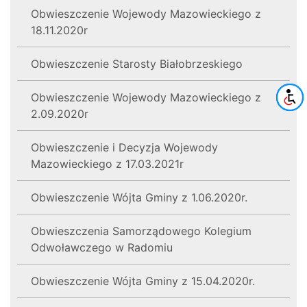
Obwieszczenie Wojewody Mazowieckiego z
18.11.2020r
Obwieszczenie Starosty Białobrzeskiego
Obwieszczenie Wojewody Mazowieckiego z
2.09.2020r
Obwieszczenie i Decyzja Wojewody
Mazowieckiego z 17.03.2021r
Obwieszczenie Wójta Gminy z 1.06.2020r.
Obwieszczenia Samorządowego Kolegium
Odwoławczego w Radomiu
Obwieszczenie Wójta Gminy z 15.04.2020r.