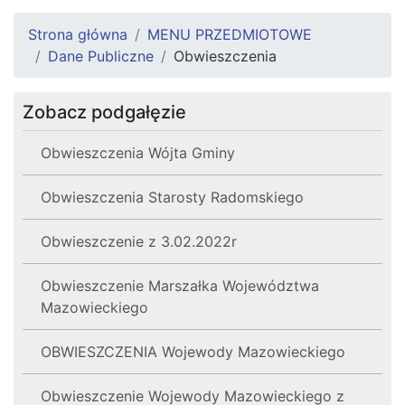
Strona główna
MENU PRZEDMIOTOWE
Dane Publiczne
Obwieszczenia
Zobacz podgałęzie
Obwieszczenia Wójta Gminy
Obwieszczenia Starosty Radomskiego
Obwieszczenie z 3.02.2022r
Obwieszczenie Marszałka Województwa
Mazowieckiego
OBWIESZCZENIA Wojewody Mazowieckiego
Obwieszczenie Wojewody Mazowieckiego z