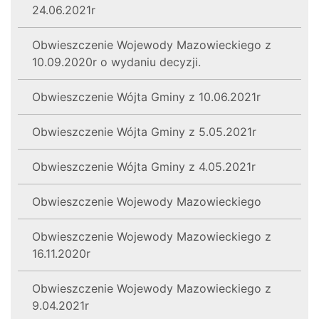
24.06.2021r
Obwieszczenie Wojewody Mazowieckiego z
10.09.2020r o wydaniu decyzji.
Obwieszczenie Wójta Gminy z 10.06.2021r
Obwieszczenie Wójta Gminy z 5.05.2021r
Obwieszczenie Wójta Gminy z 4.05.2021r
Obwieszczenie Wojewody Mazowieckiego
Obwieszczenie Wojewody Mazowieckiego z
16.11.2020r
Obwieszczenie Wojewody Mazowieckiego z
9.04.2021r