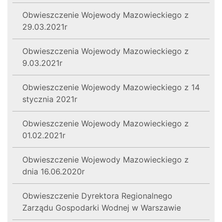
Obwieszczenie Wojewody Mazowieckiego z
29.03.2021r
Obwieszczenia Wojewody Mazowieckiego z
9.03.2021r
Obwieszczenie Wojewody Mazowieckiego z 14
stycznia 2021r
Obwieszczenie Wojewody Mazowieckiego z
01.02.2021r
Obwieszczenie Wojewody Mazowieckiego z
dnia 16.06.2020r
Obwieszczenie Dyrektora Regionalnego
Zarządu Gospodarki Wodnej w Warszawie