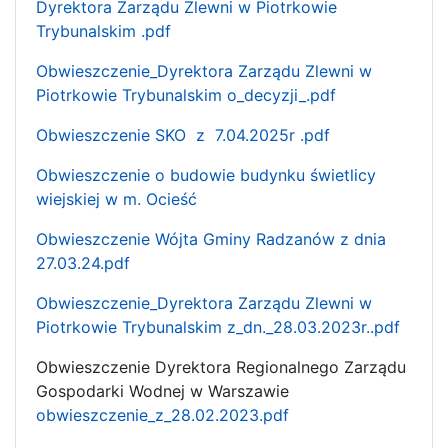
Dyrektora Zarządu Zlewni w Piotrkowie
Trybunalskim .pdf
Obwieszczenie_Dyrektora Zarządu Zlewni w
Piotrkowie Trybunalskim o_decyzji_.pdf
Obwieszczenie SKO z 7.04.2025r .pdf
Obwieszczenie o budowie budynku świetlicy
wiejskiej w m. Ocieść
Obwieszczenie Wójta Gminy Radzanów z dnia
27.03.24.pdf
Obwieszczenie_Dyrektora Zarządu Zlewni w
Piotrkowie Trybunalskim z_dn._28.03.2023r..pdf
Obwieszczenie Dyrektora Regionalnego Zarządu
Gospodarki Wodnej w Warszawie
obwieszczenie_z_28.02.2023.pdf