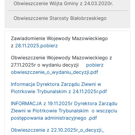
Obwieszczenie Wójta Gminy z 24.03.2020r.
Obwieszczenie Starosty Białobrzeskiego
Zawiadomienie Wojewody Mazowieckiego
z
28.11.2025.pobierz
Obwieszczenie Wojewody Mazowieckiego z
27.11.2025r o wydaniu decyzji
pobierz
obwieszczenie_o_wydaniu_decyzji.pdf
Informacja Dyrektora Zarządu Zlewni w
Piotrkowie Trybunalskim z 24.11.2025r.pdf
INFORMACJA z 19.11.2025r Dyrektora Zarządu
Zlewni w Piotrkowie Trybunalskim o wsczęciu
postępowania administracyjnego .pdf
Obwieszczenie z 22.10.2025r_o_decyzji_