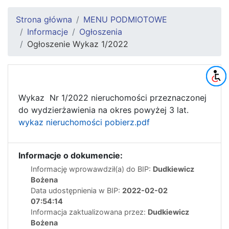
Strona główna
MENU PODMIOTOWE
Informacje
Ogłoszenia
Ogłoszenie Wykaz 1/2022
Wykaz Nr 1/2022 nieruchomości przeznaczonej
do wydzierżawienia na okres powyżej 3 lat.
wykaz nieruchomości pobierz.pdf
Informacje o dokumencie:
Informację wprowawdził(a) do BIP:
Dudkiewicz
Bożena
Data udostępnienia w BIP:
2022-02-02
07:54:14
Informacja zaktualizowana przez:
Dudkiewicz
Bożena