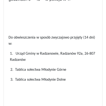
Do obwieszczenia w sposób zwyczajowo przyjęty (14 dni)
w:
1.
Urząd Gminy w Radzanowie, Radzanów 92a, 26-807
Radzanów
2.
Tablica sołectwa Młodynie Górne
3.
Tablica sołectwa Młodynie Dolne