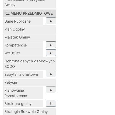
Gminy
MENU PRZEDMIOTOWE
Dane Publiczne
Plan Ogólny
Majątek Gminy
Kompetencje
WYBORY
Ochrona danych osobowych
RODO
Zapytania ofertowe
Petycje
Planowanie
Przestrzenne
Struktura gminy
Strategia Rozwoju Gminy