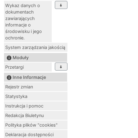
Wykaz danych o
dokumentach
zawiarających
informacje o
środowisku i jego
ochronie.
System zarządzania jakością
Moduły
Przetargi
Inne Informacje
Rejestr zmian
Statystyka
Instrukcja i pomoc
Redakcja Biuletynu
Polityka plików "cookies"
Deklaracja dostępności