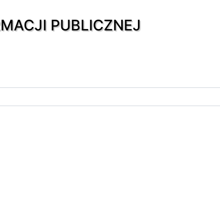
RMACJI PUBLICZNEJ