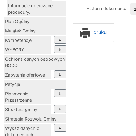
Informacje dotyczące
Historia dokumentu:
procedury...
Plan Ogólny
Majątek Gminy
drukuj
Kompetencje
WYBORY
Ochrona danych osobowych
RODO
Zapytania ofertowe
Petycje
Planowanie
Przestrzenne
Struktura gminy
Strategia Rozwoju Gminy
Wykaz danych o
dokumentach