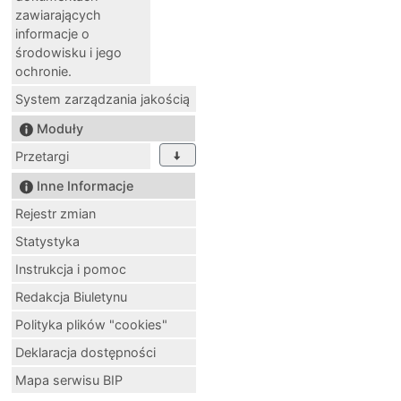
zawiarających
informacje o
środowisku i jego
ochronie.
System zarządzania jakością
Moduły
Przetargi
Inne Informacje
Rejestr zmian
Statystyka
Instrukcja i pomoc
Redakcja Biuletynu
Polityka plików "cookies"
Deklaracja dostępności
Mapa serwisu BIP