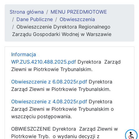
Strona główna
MENU PRZEDMIOTOWE
Dane Publiczne
Obwieszczenia
Obwieszczenie Dyrektora Regionalnego
Zarządu Gospodarki Wodnej w Warszawie
Informacja
WP.ZUS.4210.488.2025.pdf
Dyrektora Zarząd
Zlewni w Piotrkowie Trybunalskim.
Obwieszczenie z 6.08.2025r.pdf
Dyrektora
Zarząd Zlewni w Piotrkowie Trybunalskim.
Obwieszczenie z 4.08.2025r.pdf
Dyrektora
Zarząd Zlewni w Piotrkowie Trybunalskim o
wszczęciu postępowania.
OBWIESZCZENIE Dyrektora Zarząd Zlewni w
Piotrkowie Tryb. o wydaniu decyzji z