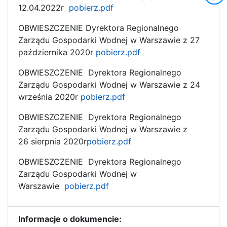
12.04.2022r
pobierz.pdf
OBWIESZCZENIE Dyrektora Regionalnego
Zarządu Gospodarki Wodnej w Warszawie z 27
października 2020r
pobierz.pdf
OBWIESZCZENIE Dyrektora Regionalnego
Zarządu Gospodarki Wodnej w Warszawie z 24
września 2020r
pobierz.pdf
OBWIESZCZENIE Dyrektora Regionalnego
Zarządu Gospodarki Wodnej w Warszawie z
26 sierpnia 2020r
pobierz.pdf
OBWIESZCZENIE Dyrektora Regionalnego
Zarządu Gospodarki Wodnej w
Warszawie
pobierz.pdf
Informacje o dokumencie: