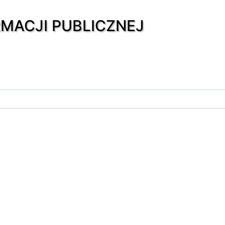
RMACJI PUBLICZNEJ