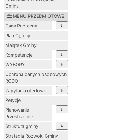
Gminy
MENU PRZEDMIOTOWE
Dane Publiczne
Plan Ogólny
Majątek Gminy
Kompetencje
WYBORY
Ochrona danych osobowych
RODO
Zapytania ofertowe
Petycje
Planowanie
Przestrzenne
Struktura gminy
Strategia Rozwoju Gminy