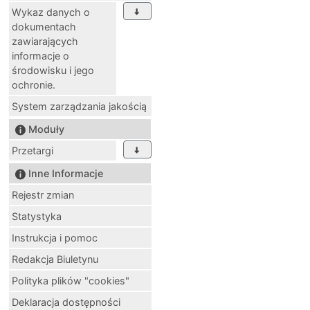
Wykaz danych o
dokumentach
zawiarających
informacje o
środowisku i jego
ochronie.
System zarządzania jakością
Moduły
Przetargi
Inne Informacje
Rejestr zmian
Statystyka
Instrukcja i pomoc
Redakcja Biuletynu
Polityka plików "cookies"
Deklaracja dostępności