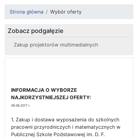
Strona główna
Wybór oferty
Zobacz podgałęzie
Zakup projektorów multimedialnych
INFORMACJA O WYBORZE
NAJKORZYSTNIEJSZEJ OFERTY:
09.06.2017 r.
1. Zakup i dostawa wyposażenia do szkolnych
pracowni przyrodniczych i matematycznych w
Publicznej Szkole Podstawowej im. D. F.