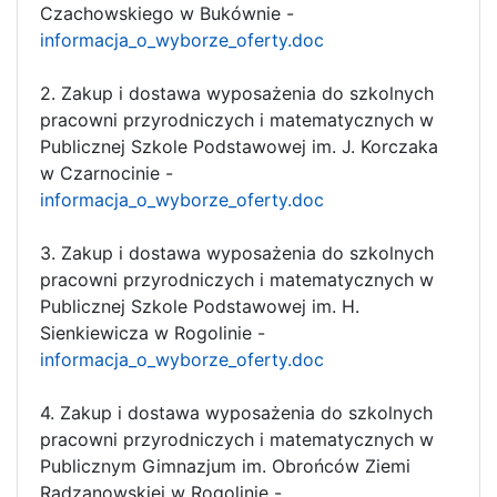
Czachowskiego w Bukównie -
informacja_o_wyborze_oferty.doc
2. Zakup i dostawa wyposażenia do szkolnych
pracowni przyrodniczych i matematycznych w
Publicznej Szkole Podstawowej im. J. Korczaka
w Czarnocinie -
informacja_o_wyborze_oferty.doc
3. Zakup i dostawa wyposażenia do szkolnych
pracowni przyrodniczych i matematycznych w
Publicznej Szkole Podstawowej im. H.
Sienkiewicza w Rogolinie -
informacja_o_wyborze_oferty.doc
4. Zakup i dostawa wyposażenia do szkolnych
pracowni przyrodniczych i matematycznych w
Publicznym Gimnazjum im. Obrońców Ziemi
Radzanowskiej w Rogolinie -