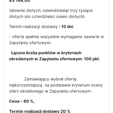
83 148,00
(słownie złotych: osiemdziesiąt trzy tysiące
złotych sto czterdzieści osiem złotych).
Termin realizacji dostawy
: 10 dni
- oferta spełnia wszystkie wymagania zawarte w
Zapytaniu ofertowym.
Łączna liczba punktów w kryteriach
określonych w Zapytaniu ofertowym: 100 pkt.
Zamawiający wybrał ofertę
najkorzystniejszą na podstawie kryterium oceny
ofert określonego w Zapytaniu ofertowym :
Cena – 80 %,
Termin realizacji dostawy 20 %