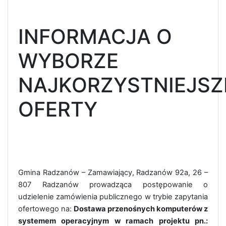
INFORMACJA O
WYBORZE
NAJKORZYSTNIEJSZ
OFERTY
Gmina Radzanów – Zamawiający, Radzanów 92a, 26 –
807 Radzanów prowadząca postępowanie o
udzielenie zamówienia publicznego w trybie zapytania
ofertowego na:
Dostawa przenośnych komputerów z
systemem operacyjnym w ramach projektu pn.: