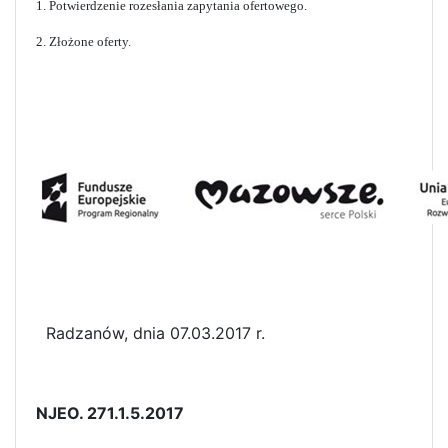
1. Potwierdzenie rozesłania zapytania ofertowego.
2. Złożone oferty.
Radzanów, dnia 07.03.2017 r.
NJEO. 271.1.5.2017