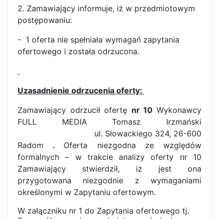
2. Zamawiający informuje, iż w przedmiotowym
postępowaniu:
- 1 oferta nie spełniała wymagań zapytania
ofertowego i została odrzucona.
Uzasadnienie odrzucenia oferty:
Zamawiający odrzucił ofertę
nr 10
Wykonawcy
FULL MEDIA Tomasz Irzmański
ul. Słowackiego 324, 26-600
Radom
.
Oferta niezgodna ze względów
formalnych – w trakcie analizy oferty nr 10
Zamawiający stwierdził, iż jest ona
przygotowana niezgodnie z wymaganiami
określonymi w Zapytaniu ofertowym.
W załączniku nr 1 do Zapytania ofertowego tj.