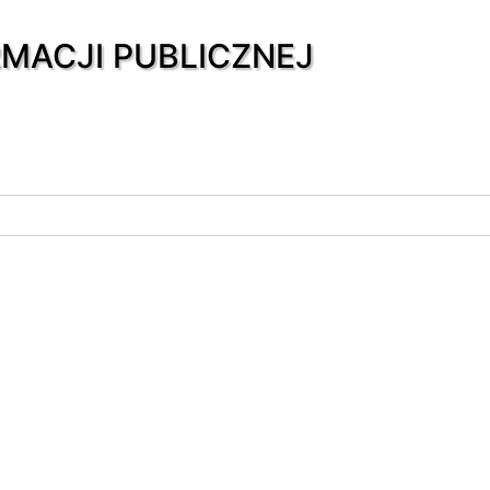
RMACJI PUBLICZNEJ