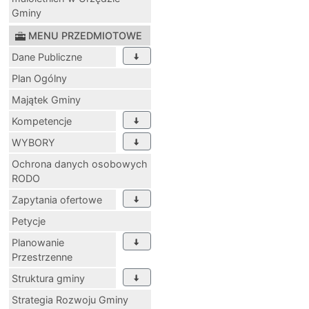
Gminy
MENU PRZEDMIOTOWE
Dane Publiczne
Plan Ogólny
Majątek Gminy
Kompetencje
WYBORY
Ochrona danych osobowych
RODO
Zapytania ofertowe
Petycje
Planowanie
Przestrzenne
Struktura gminy
Strategia Rozwoju Gminy