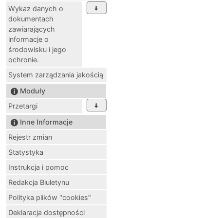
Wykaz danych o
dokumentach
zawiarających
informacje o
środowisku i jego
ochronie.
System zarządzania jakością
Moduły
Przetargi
Inne Informacje
Rejestr zmian
Statystyka
Instrukcja i pomoc
Redakcja Biuletynu
Polityka plików "cookies"
Deklaracja dostępności